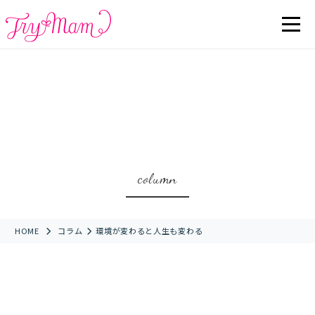
column
HOME
コラム
環境が変わると人生も変わる