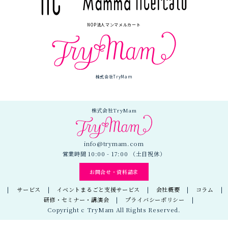
NOP法人マンマメルカート
株式会社TryMam
株式会社TryMam
info@trymam.com
営業時間 10:00 - 17:00 （土日祝休）
お問合せ・資料請求
サービス
イベントまるごと支援サービス
会社概要
コラム
研修・セミナー・講演会
プライバシーポリシー
Copyright c TryMam All Rights Reserved.