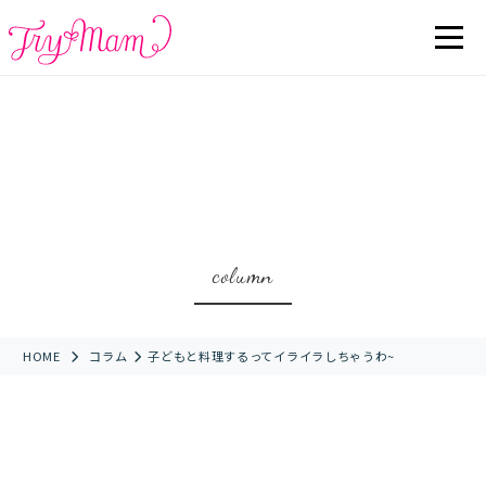
column
HOME
コラム
子どもと料理するってイライラしちゃうわ~