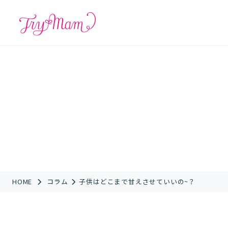
HOME
コラム
子供はどこまで甘えさせていいの~？