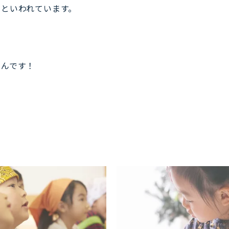
といわれています。
るんです！