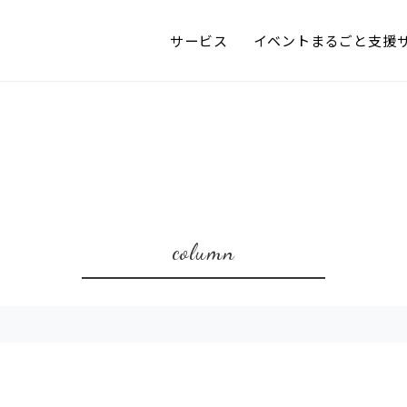
サービス
イベントまるごと支援
column