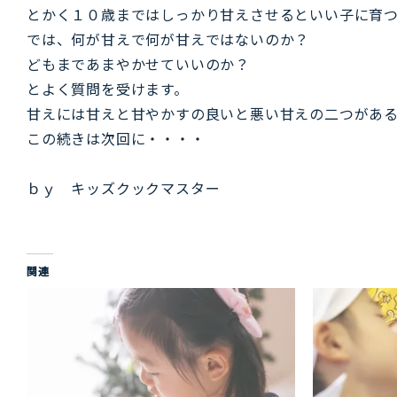
とかく１０歳まではしっかり甘えさせるといい子に育つ
では、何が甘えで何が甘えではないのか？
どもまであまやかせていいのか？
とよく質問を受けます。
甘えには甘えと甘やかすの良いと悪い甘えの二つがあ
この続きは次回に・・・・
ｂｙ キッズクックマスター
関連