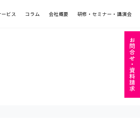
サービス
コラム
会社概要
研修・セミナー・講演会