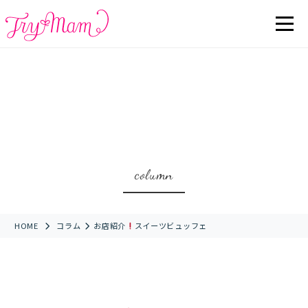
column
HOME
コラム
お店紹介
スイーツビュッフェ