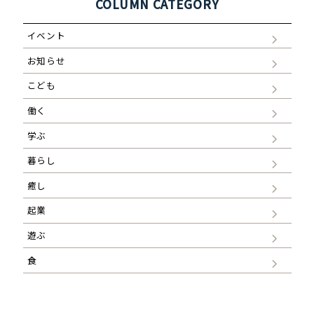
COLUMN CATEGORY
イベント
お知らせ
こども
働く
学ぶ
暮らし
癒し
起業
遊ぶ
食