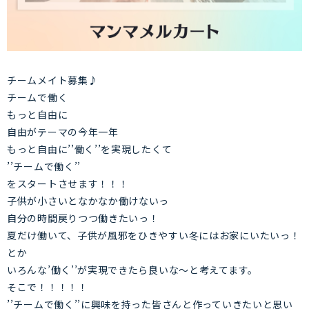
チームメイト募集♪
チームで働く
もっと自由に
自由がテーマの今年一年
もっと自由に’’働く’’を実現したくて
’’チームで働く’’
をスタートさせます！！！
子供が小さいとなかなか働けないっ
自分の時間戻りつつ働きたいっ！
夏だけ働いて、子供が風邪をひきやすい冬にはお家にいたいっ！
とか
いろんな’働く’’が実現できたら良いな〜と考えてます。
そこで！！！！！
’’チームで働く’’に興味を持った皆さんと作っていきたいと思い