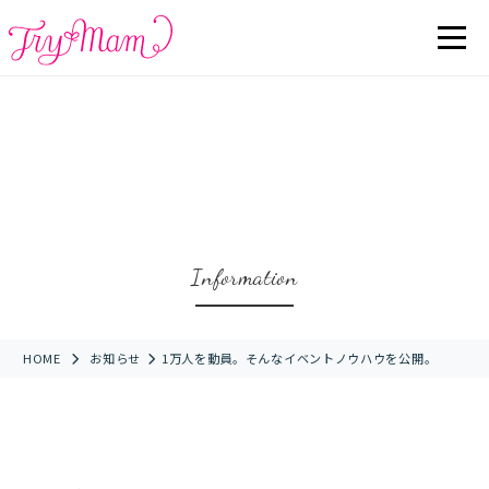
Information
HOME
お知らせ
1万人を動員。そんなイベントノウハウを公開。