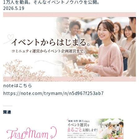
1万人を動員。そんなイベントノウハウを公開。
2026.5.19
noteはこちら
https://note.com/trymam/n/n5d967f253ab7
関連