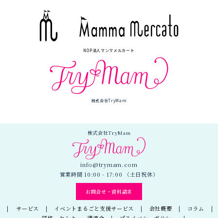
NOP法人マンマメルカート
株式会社TryMam
株式会社TryMam
info@trymam.com
営業時間 10:00 - 17:00 （土日祝休）
お問合せ・資料請求
サービス
イベントまるごと支援サービス
会社概要
コラム