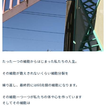
たった一つの細胞からはじまった私たちの人生。
その細胞が数えきれないくらい細胞分裂を
繰り返し、最終的には60兆個の細胞になります。
その細胞一つ一つが私たちの体や心を作っています
そしてその細胞は