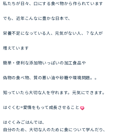
私たちが日々、口にする食べ物から作られています
でも、近年こんなに豊かな日本で、
栄養不足になっている人、元気がない人、？な人が
増えています
簡単・便利な添加物いっぱいの加工食品や
偽物の食べ物、質の悪い油や砂糖や環境問題。。
知っていたら大切な人を守れます。元気にできます。
はぐくむ=愛情をもって成長させること
はぐくみごはんでは、
自分のため、大切な人のために食について学んだり、