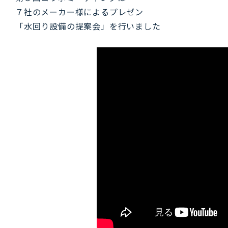
７社のメーカー様によるプレゼン
「水回り設備の提案会」を行いました