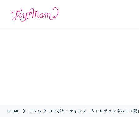
HOME
コラム
コラボミーティング ＳＴＫチャンネルにて