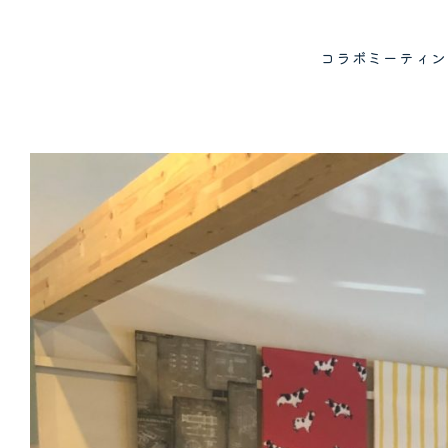
コラボミーティ