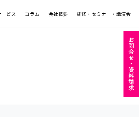
サービス
コラム
会社概要
研修・セミナー・講演会