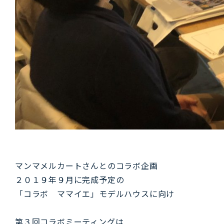
マンマメルカートさんとのコラボ企画
２０１９年９月に完成予定の
「コラボ ママイエ」モデルハウスに向け
第３回コラボミーティングは