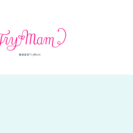
株式会社TryMam